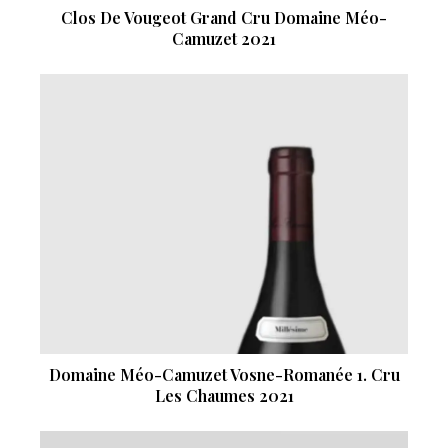
Clos De Vougeot Grand Cru Domaine Méo-
Camuzet 2021
Domaine Méo-Camuzet Vosne-Romanée 1. Cru
Les Chaumes 2021