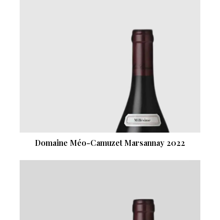
Domaine Méo-Camuzet Marsannay 2022