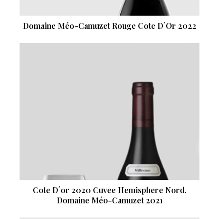
Domaine Méo-Camuzet Rouge Cote D´Or 2022
Cote D´or 2020 Cuvee Hemisphere Nord,
Domaine Méo-Camuzet 2021