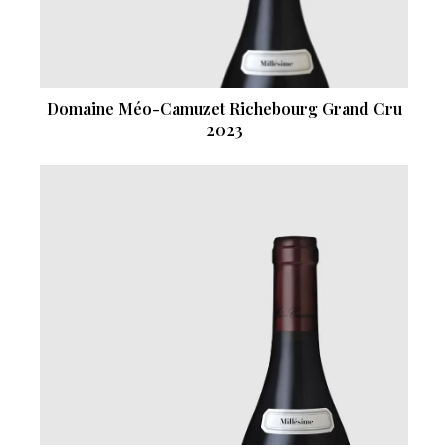
Domaine Méo-Camuzet Richebourg Grand Cru
2023