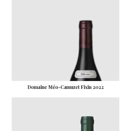
Domaine Méo-Camuzet Fixin 2022