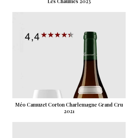
Les Chaumes 2023
Méo Camuzet Corton Charlemagne Grand Cru
2021