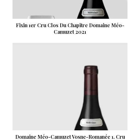
Fixin 1er Cru Clos Du Chapitre Domaine Méo-
Camuzet 2021
Domaine Méo-Camuzet Vosne-Romanée 1. Cru