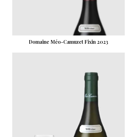
Domaine Méo-Camuzet Fixin 2023