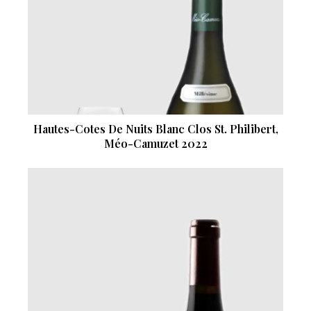
Hautes-Cotes De Nuits Blanc Clos St. Philibert,
Méo-Camuzet 2022