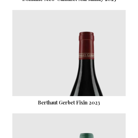
Berthaut Gerbet Fixin 2023