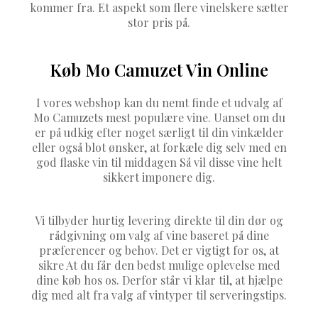
kommer fra. Et aspekt som flere vinelskere sætter
stor pris på.
Køb Mo Camuzet Vin Online
I vores webshop kan du nemt finde et udvalg af
Mo Camuzets mest populære vine. Uanset om du
er på udkig efter noget særligt til din vinkælder
eller også blot ønsker, at forkæle dig selv med en
god flaske vin til middagen Så vil disse vine helt
sikkert imponere dig.
Vi tilbyder hurtig levering direkte til din dør og
rådgivning om valg af vine baseret på dine
præferencer og behov. Det er vigtigt for os, at
sikre At du får den bedst mulige oplevelse med
dine køb hos os. Derfor står vi klar til, at hjælpe
dig med alt fra valg af vintyper til serveringstips.