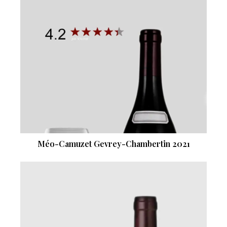
Méo-Camuzet Gevrey-Chambertin 2021