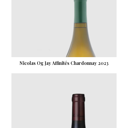
Nicolas Og Jay Affinités Chardonnay 2023