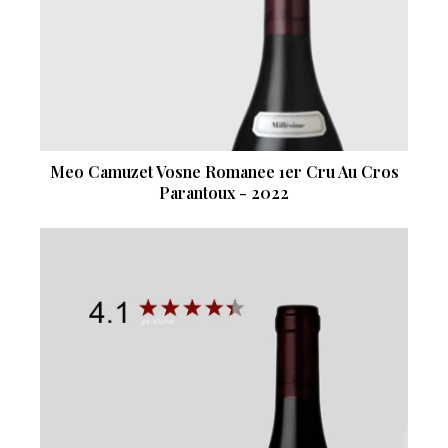
Meo Camuzet Vosne Romanee 1er Cru Au Cros
Parantoux - 2022