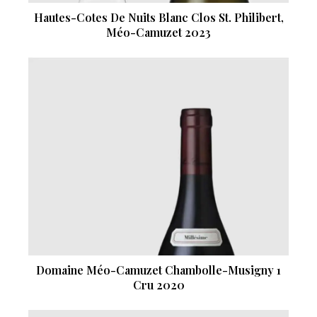
Hautes-Cotes De Nuits Blanc Clos St. Philibert,
Méo-Camuzet 2023
Domaine Méo-Camuzet Chambolle-Musigny 1
Cru 2020